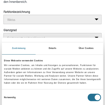
den Innenbereich.
Farbtonbezeichnung
Glanzgrad
Gebinde
Zustimmung
Details
Über Cookies
Diese Webseite verwendet Cookies
Wir verwenden Cookies, um Inhalte und Anzeigen zu personalisieren, Funktionen für
soziale Medien anbieten zu können und die Zugriffe auf unsere Website zu analysieren.
Außerdem geben wir Informationen zu Ihrer Verwendung unserer Website an unsere
Partner für soziale Medien, Werbung und Analysen weiter. Unsere Partner führen diese
Umrechnungsfaktoren
Informationen möglicherweise mit weiteren Daten zusammen, die Sie ihnen bereitgestellt
haben oder die sie im Rahmen Ihrer Nutzung der Dienste gesammelt haben.
Einwilligungsauswahl
Notwendig