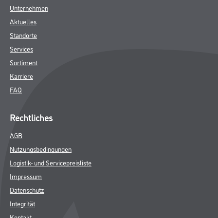
Unternehmen
Aktuelles
Standorte
Services
Sortiment
Karriere
FAQ
Rechtliches
AGB
Nutzungsbedingungen
Logistik- und Servicepreisliste
Impressum
Datenschutz
Integrität
Kontakt