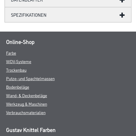
SPEZIFIKATIONEN
Online-Shop
Farbe
WDV-Systeme
Trockenbau
Putze- und Spachtelmassen
Bodenbeläge
Wand- & Deckenbeläge
Werkzeug & Maschinen
Verbrauchsmaterialien
Gustav Knittel Farben