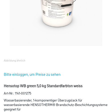
Abbildung ähnlich
Bitte einloggen, um Preise zu sehen
Hensotop WB green 5,0 kg Standardfarbton weiss
Art-Nr.:
1141-001275
Wasserbasierender, 1-komponentiger Überzugslack für
wasserbasierende HENSOTHERM® Brandschutz-Beschichtungssysteme
geeignet für