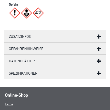
Gefahr
ZUSATZINFOS
GEFAHRENHINWEISE
DATENBLÄTTER
SPEZIFIKATIONEN
Online-Shop
Farbe