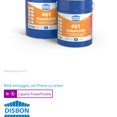
Abbildung ähnlich
Bitte einloggen, um Preise zu sehen
10
Caparol PowerPunkte