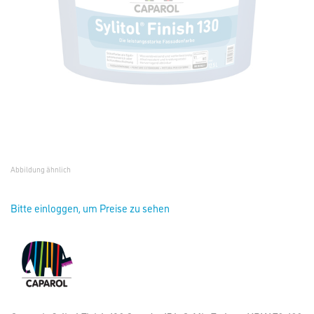
Abbildung ähnlich
Bitte einloggen, um Preise zu sehen