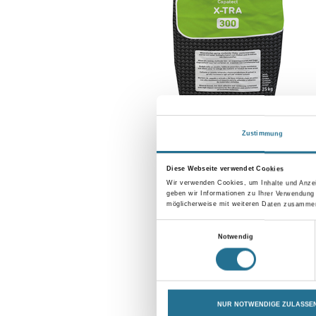
Zustimmung
Diese Webseite verwendet Cookies
Wir verwenden Cookies, um Inhalte und Anzei
geben wir Informationen zu Ihrer Verwendung
möglicherweise mit weiteren Daten zusammen,
Einwilligungsauswahl
Notwendig
NUR NOTWENDIGE ZULASSE