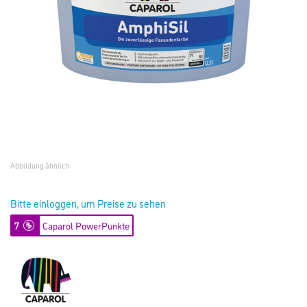
Abbildung ähnlich
Bitte einloggen, um Preise zu sehen
7
Caparol PowerPunkte