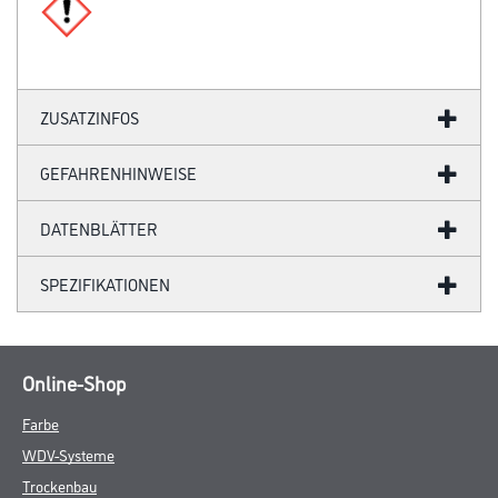
ZUSATZINFOS
GEFAHRENHINWEISE
DATENBLÄTTER
SPEZIFIKATIONEN
Online-Shop
Farbe
WDV-Systeme
Trockenbau