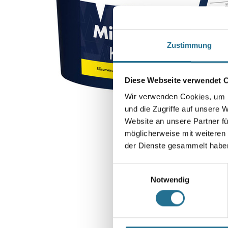
Zustimmung
Diese Webseite verwendet 
Wir verwenden Cookies, um I
und die Zugriffe auf unsere 
Website an unsere Partner fü
möglicherweise mit weiteren
der Dienste gesammelt habe
Einwilligungsauswahl
Notwendig