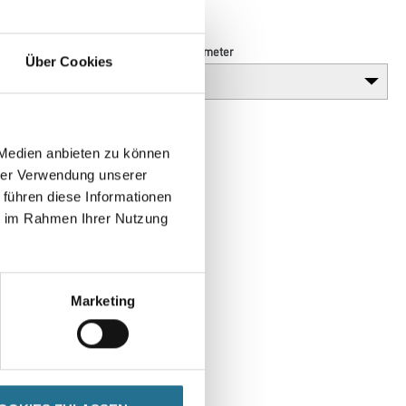
Breite in centimeter
Über Cookies
 Medien anbieten zu können
hrer Verwendung unserer
 führen diese Informationen
ie im Rahmen Ihrer Nutzung
Marketing