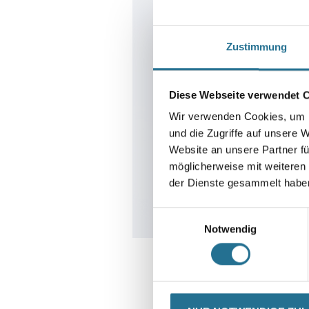
Zustimmung
Diese Webseite verwendet 
Wir verwenden Cookies, um I
und die Zugriffe auf unsere 
Website an unsere Partner fü
möglicherweise mit weiteren
der Dienste gesammelt habe
Einwilligungsauswahl
Notwendig