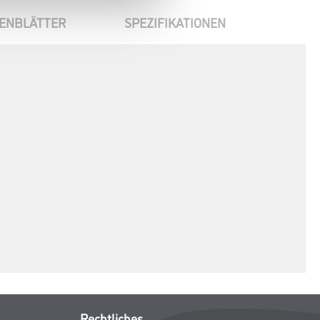
ENBLÄTTER
SPEZIFIKATIONEN
Rechtliches