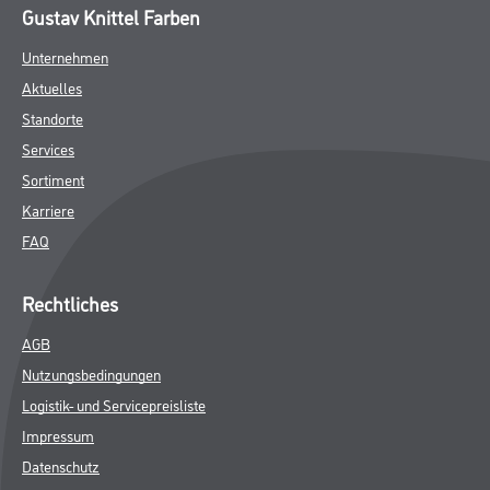
Gustav Knittel Farben
Unternehmen
Aktuelles
Standorte
Services
Sortiment
Karriere
FAQ
Rechtliches
AGB
Nutzungsbedingungen
Logistik- und Servicepreisliste
Impressum
Datenschutz