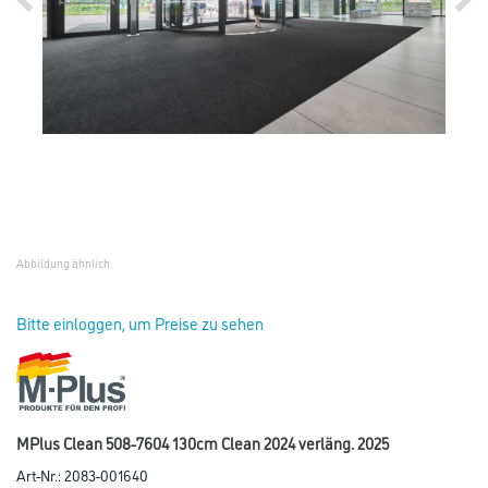
Abbildung ähnlich
Bitte einloggen, um Preise zu sehen
MPlus Clean 508-7604 130cm Clean 2024 verläng. 2025
Art-Nr.:
2083-001640