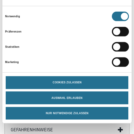
Einwilligungsauswahl
Notwendig
Umrechnungsfaktoren
Präferenzen
Statistiken
Marketing
COOKIES ZULASSEN
PRODUKTEIGENSCHAFTEN
AUSWAHL ERLAUBEN
NUR NOTWENDIGE ZULASSEN
GEFAHRENHINWEISE