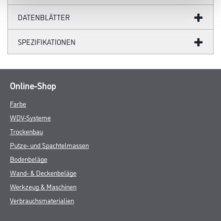
DATENBLÄTTER
SPEZIFIKATIONEN
Online-Shop
Farbe
WDV-Systeme
Trockenbau
Putze- und Spachtelmassen
Bodenbeläge
Wand- & Deckenbeläge
Werkzeug & Maschinen
Verbrauchsmaterialien