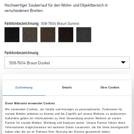
Hochwertiger Sauberlauf für den Wohn- und Objektbereich in
verschiedenen Breiten.
Farbtonbezeichnung:
508-7604 Braun Dunkel
Farbtonbezeichnung
Länge in centimeter
Zustimmung
Details
Über Cookies
Breite in centimeter
Diese Webseite verwendet Cookies
Wir verwenden Cookies, um Inhalte und Anzeigen zu personalisieren, Funktionen für
soziale Medien anbieten zu können und die Zugriffe auf unsere Website zu analysieren.
Außerdem geben wir Informationen zu Ihrer Verwendung unserer Website an unsere
Gebinde
Partner für soziale Medien, Werbung und Analysen weiter. Unsere Partner führen diese
Informationen möglicherweise mit weiteren Daten zusammen, die Sie ihnen bereitgestellt
haben oder die sie im Rahmen Ihrer Nutzung der Dienste gesammelt haben.