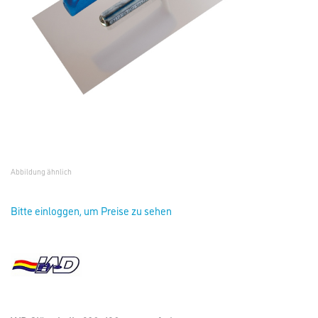
Abbildung ähnlich
Bitte einloggen, um Preise zu sehen