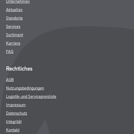
Unternehmen
Aktuelles
Standorte
Services
Sortiment
Karriere
FAQ
Rechtliches
AGB
Nutzungsbedingungen
Logistik- und Servicepreisliste
Impressum
Datenschutz
Integrität
Kontakt