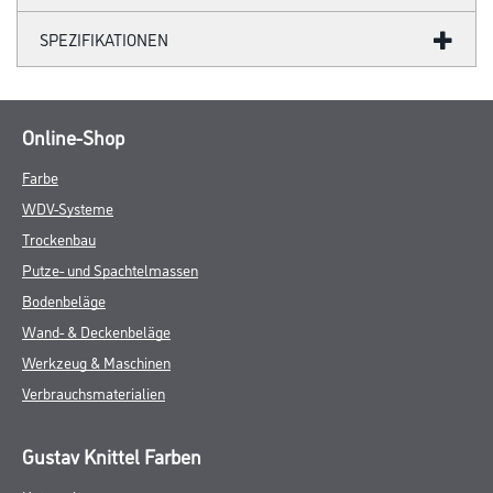
SPEZIFIKATIONEN
Online-Shop
Farbe
WDV-Systeme
Trockenbau
Putze- und Spachtelmassen
Bodenbeläge
Wand- & Deckenbeläge
Werkzeug & Maschinen
Verbrauchsmaterialien
Gustav Knittel Farben