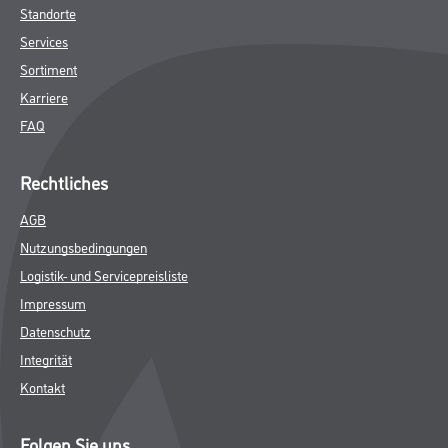
Standorte
Services
Sortiment
Karriere
FAQ
Rechtliches
AGB
Nutzungsbedingungen
Logistik- und Servicepreisliste
Impressum
Datenschutz
Integrität
Kontakt
Folgen Sie uns