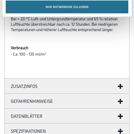
NUR NOTWENDIGE ZULASSEN
Verarbeitungszeit
Bei + 20 °C Luft- und Untergrundtemperatur und 65 % relativer
Luftfeuchte überstreichbar nach ca. 12 Stunden. Bei niedrigeren
Temperaturen und höherer Luftfeuchte entsprechend länger.
Verbrauch
- Ca. 100 - 130 ml/m²
ZUSATZINFOS
GEFAHRENHINWEISE
DATENBLÄTTER
SPEZIFIKATIONEN