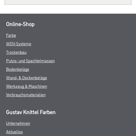
Online-Shop
Farbe
WDV-Systeme
Trockenbau
Putze- und Spachtelmassen
Bodenbeläge
Wand- & Deckenbeläge
Werkzeug & Maschinen
Verbrauchsmaterialien
Gustav Knittel Farben
Unternehmen
Aktuelles