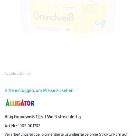
Abbildung ähnlich
Bitte einloggen, um Preise zu sehen
Allig.Grundweiß 12,5 lt Weiß streichfertig
Art-Nr.:
1002-001702
Verarbeitungsfertige, pigmentierte Grundierfarbe ohne Strukturkorn auf