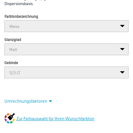
Dispersionsbasis.
Farbtonbezeichnung
Glanzgrad
Gebinde
Umrechnungsfaktoren
Zur Farbauswahl für Ihren Wunschfarbton