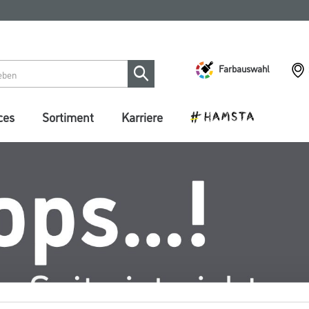
Farbauswahl
ces
Sortiment
Karriere