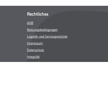
Rechtliches
AGB
Nutzungsbedingungen
Logistik- und Servicepreisliste
Impressum
Datenschutz
Integrität
Kontakt
Folgen Sie uns
ICHER MWST.