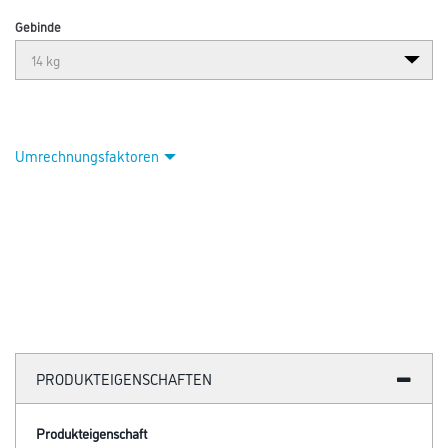
Gebinde
Umrechnungsfaktoren
PRODUKTEIGENSCHAFTEN
Produkteigenschaft