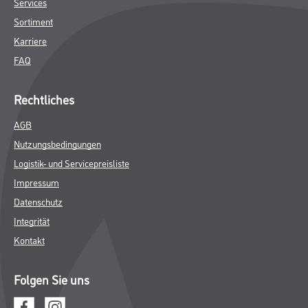
Services
Sortiment
Karriere
FAQ
Rechtliches
AGB
Nutzungsbedingungen
Logistik- und Servicepreisliste
Impressum
Datenschutz
Integrität
Kontakt
Folgen Sie uns